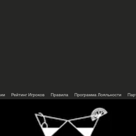
фии
Рейтинг Игроков
Правила
Программа Лояльности
Пар