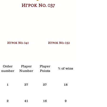
Игрок No. 037
Игрок No. 041
Игрок No. 032
Order
Player
Player
% of wins
number
Number
Points
1
37
27
18
2
41
16
9